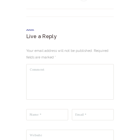
Live a Reply
Your email address will not be published. Required
fields are marked *