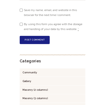
Save my name, email, and website in this
browser for the next time I comment.
By using this form you agree with the storage
and handling of your data by this website.
*
Categories
Community
Gallery
Masonry (2 columns)
Masonry (3 columns)